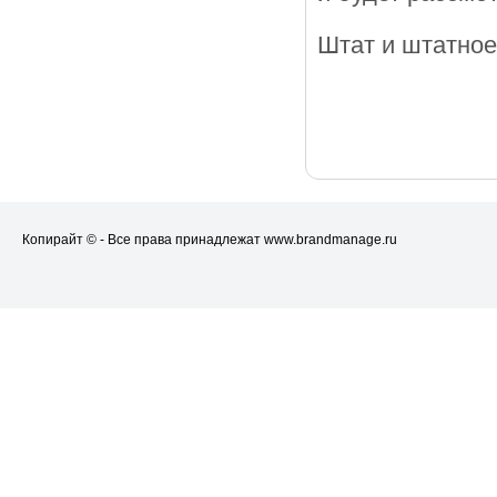
Штат и штатное
Копирайт © - Все права принадлежат www.brandmanage.ru