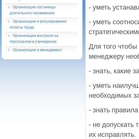
- уметь устана
Организация гостиницы
длительного проживания
- уметь соотно
Организация и регулирование
оплаты труда
стратегическим
Организация контроля за
персоналом в учреждении
Для того чтобы
Организация и менеджмент
менеджеру нео
- знать, какие 
- уметь наилуч
необходимых за
- знать правила
- не допускать 
их исправлять.