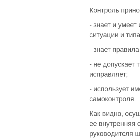
Контроль прино
- знает и умеет
ситуации и типа
- знает правила
- не допускает
исправляет;
- использует и
самоконтроля.
Как видно, осу
ее внутренняя 
руководителя ш