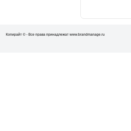
Копирайт © - Все права принадлежат www.brandmanage.ru