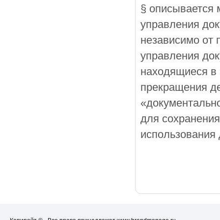
§ описывается 
управления док
независимо от 
управления док
находящиеся в 
прекращения де
«документально
для сохранения
использования 